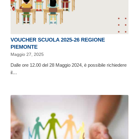
VOUCHER SCUOLA 2025-26 REGIONE
PIEMONTE
Maggio 27, 2025
Dalle ore 12.00 del 28 Maggio 2024, è possibile richiedere
il…