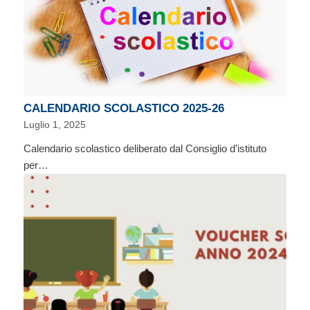
CALENDARIO SCOLASTICO 2025-26
Luglio 1, 2025
Calendario scolastico deliberato dal Consiglio d’istituto
per…