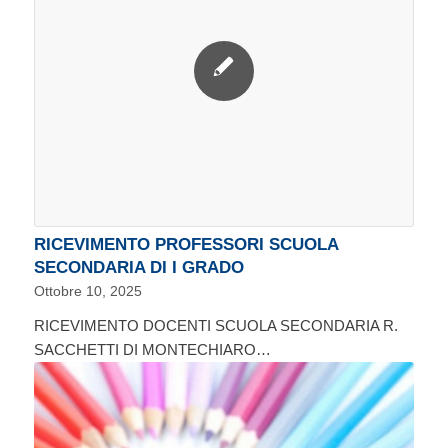
RICEVIMENTO PROFESSORI SCUOLA
SECONDARIA DI I GRADO
Ottobre 10, 2025
RICEVIMENTO DOCENTI SCUOLA SECONDARIA R.
SACCHETTI DI MONTECHIARO…