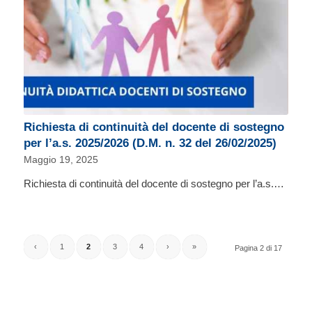
Richiesta di continuità del docente di sostegno
per l’a.s. 2025/2026 (D.M. n. 32 del 26/02/2025)
Maggio 19, 2025
Richiesta di continuità del docente di sostegno per l’a.s.…
‹
1
2
3
4
›
»
Pagina 2 di 17