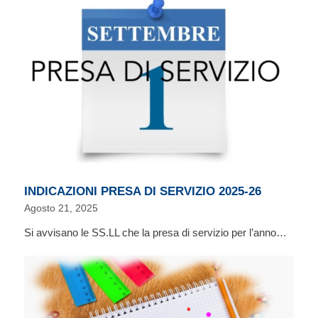
INDICAZIONI PRESA DI SERVIZIO 2025-26
Agosto 21, 2025
Si avvisano le SS.LL che la presa di servizio per l’anno…