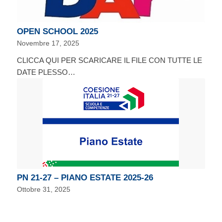
OPEN SCHOOL 2025
Novembre 17, 2025
CLICCA QUI PER SCARICARE IL FILE CON TUTTE LE
DATE PLESSO…
PN 21-27 – PIANO ESTATE 2025-26
Ottobre 31, 2025