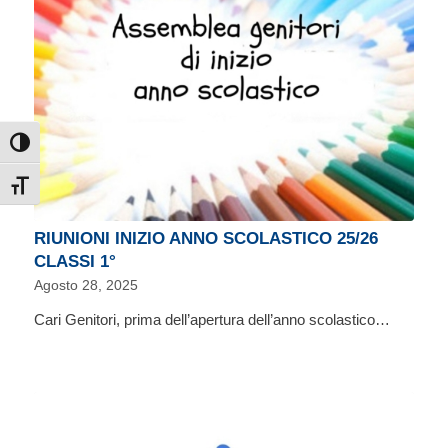
Attiva/disattiva alto contrasto
Attiva/disattiva dimensione testo
RIUNIONI INIZIO ANNO SCOLASTICO 25/26
CLASSI 1°
Agosto 28, 2025
Cari Genitori, prima dell’apertura dell’anno scolastico…