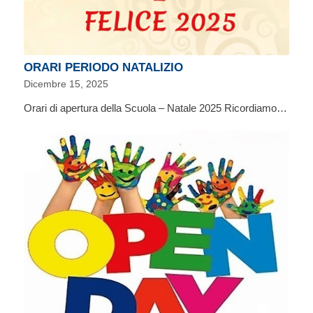
ORARI PERIODO NATALIZIO
Dicembre 15, 2025
Orari di apertura della Scuola – Natale 2025 Ricordiamo…