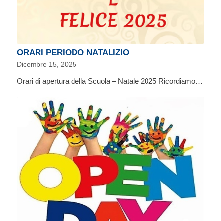
ORARI PERIODO NATALIZIO
Dicembre 15, 2025
Orari di apertura della Scuola – Natale 2025 Ricordiamo…