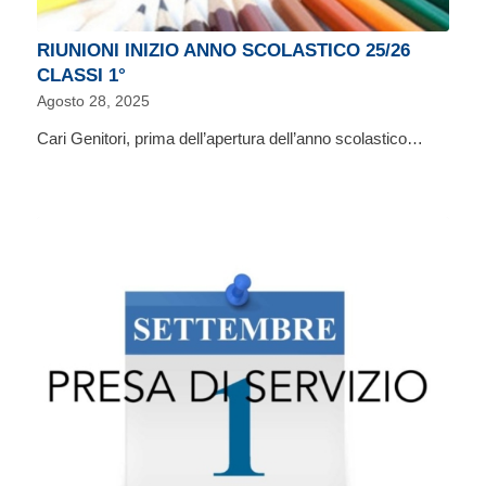
RIUNIONI INIZIO ANNO SCOLASTICO 25/26
CLASSI 1°
Agosto 28, 2025
Cari Genitori, prima dell’apertura dell’anno scolastico…