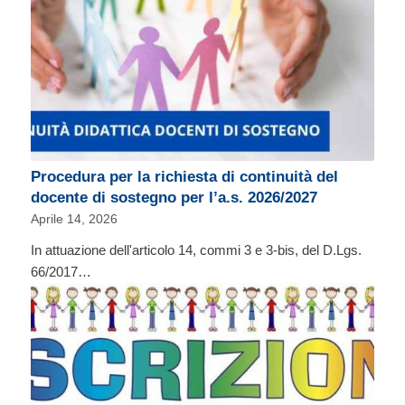
Procedura per la richiesta di continuità del
docente di sostegno per l’a.s. 2026/2027
Aprile 14, 2026
In attuazione dell'articolo 14, commi 3 e 3-bis, del D.Lgs.
66/2017…