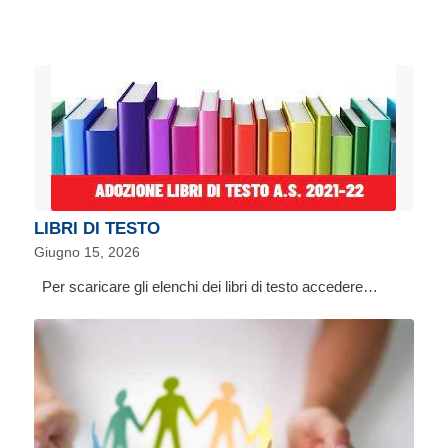
LIBRI DI TESTO
Giugno 15, 2026
Per scaricare gli elenchi dei libri di testo accedere…