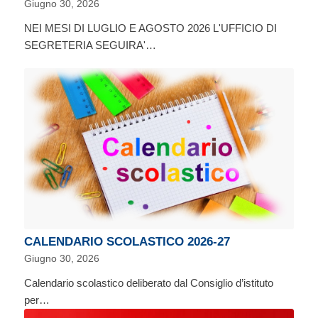
Giugno 30, 2026
NEI MESI DI LUGLIO E AGOSTO 2026 L'UFFICIO DI
SEGRETERIA SEGUIRA'…
CALENDARIO SCOLASTICO 2026-27
Giugno 30, 2026
Calendario scolastico deliberato dal Consiglio d’istituto
per…