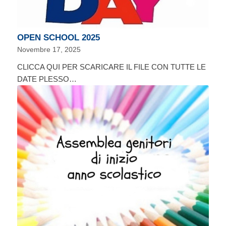
OPEN SCHOOL 2025
Novembre 17, 2025
CLICCA QUI PER SCARICARE IL FILE CON TUTTE LE
DATE PLESSO…