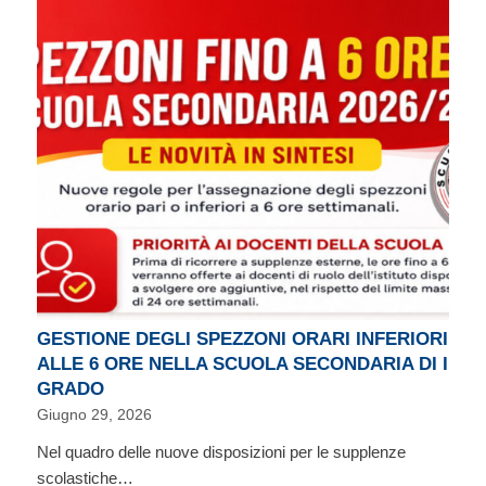
GESTIONE DEGLI SPEZZONI ORARI INFERIORI
ALLE 6 ORE NELLA SCUOLA SECONDARIA DI I
GRADO
Giugno 29, 2026
Nel quadro delle nuove disposizioni per le supplenze
scolastiche…