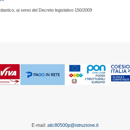
olastico, ai sensi del Decreto legislativo 150/2009
E-mail:
atic80500p@istruzione.it