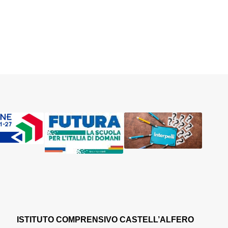
ISTITUTO COMPRENSIVO CASTELL’ALFERO