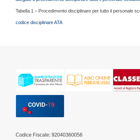
Tabella 1 – Procedimento disciplinare per tutto il personale sc
codice disciplinare ATA
Codice Fiscale: 92040360056