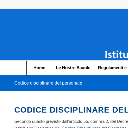
Home
Le Nostre Scuole
Regolamenti e
Codice disciplinare del personale
CODICE DISCIPLINARE DE
Secondo quanto previsto dall’articolo 55, comma 2, del Decreto