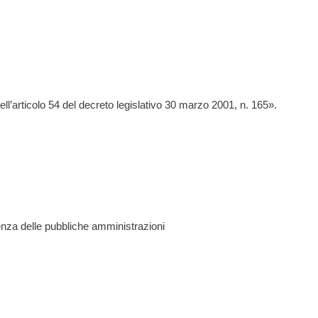
’articolo 54 del decreto legislativo 30 marzo 2001, n. 165».
renza delle pubbliche amministrazioni