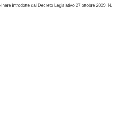
plinare introdotte dal Decreto Legislativo 27 ottobre 2009, N.