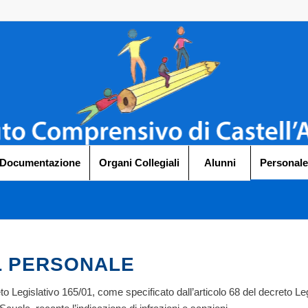
 Documentazione
Organi Collegiali
Alunni
Personale
L PERSONALE
 Legislativo 165/01, come specificato dall’articolo 68 del decreto Legi