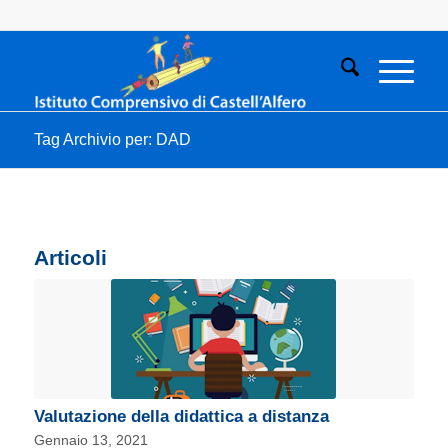
Tag Archivio per: DAD
Articoli
Valutazione della didattica a distanza
Gennaio 13, 2021