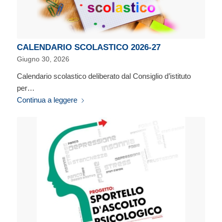
CALENDARIO SCOLASTICO 2026-27
Giugno 30, 2026
Calendario scolastico deliberato dal Consiglio d’istituto
per…
Continua a leggere