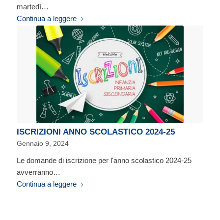
martedì…
Continua a leggere
ISCRIZIONI ANNO SCOLASTICO 2024-25
Gennaio 9, 2024
Le domande di iscrizione per l'anno scolastico 2024-25
avverranno…
Continua a leggere