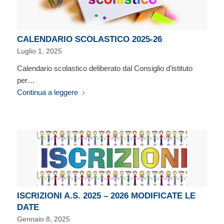
CALENDARIO SCOLASTICO 2025-26
Luglio 1, 2025
Calendario scolastico deliberato dal Consiglio d’istituto
per…
Continua a leggere
ISCRIZIONI A.S. 2025 – 2026 MODIFICATE LE
DATE
Gennaio 8, 2025