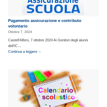
Pagamento assicurazione e contributo
volontario
Ottobre 7, 2024
Castell’Alfero, 7 ottobre 2024 Ai Genitori degli alunni
dell’IC…
Continua a leggere