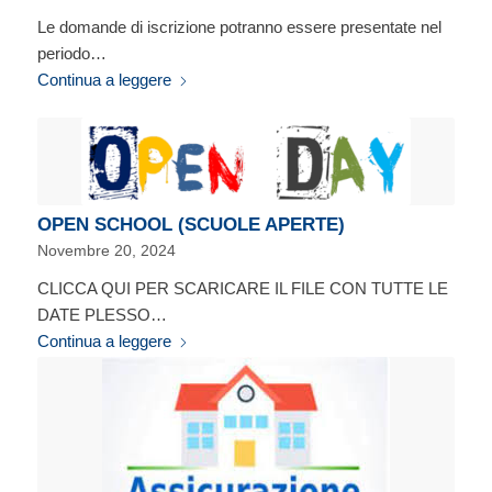
Le domande di iscrizione potranno essere presentate nel
periodo…
Continua a leggere
OPEN SCHOOL (SCUOLE APERTE)
Novembre 20, 2024
CLICCA QUI PER SCARICARE IL FILE CON TUTTE LE
DATE PLESSO…
Continua a leggere