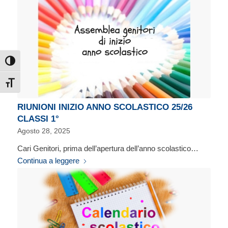
Attiva/disattiva alto contrasto
Attiva/disattiva dimensione testo
RIUNIONI INIZIO ANNO SCOLASTICO 25/26
CLASSI 1°
Agosto 28, 2025
Cari Genitori, prima dell’apertura dell’anno scolastico…
Continua a leggere