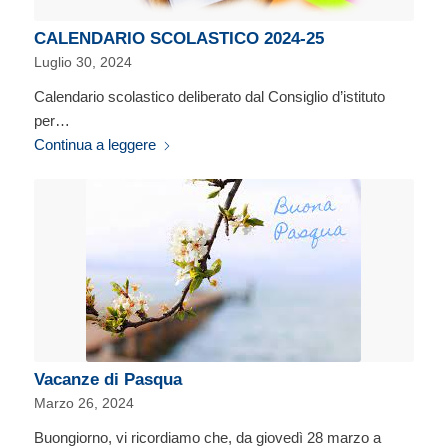
CALENDARIO SCOLASTICO 2024-25
Luglio 30, 2024
Calendario scolastico deliberato dal Consiglio d’istituto
per…
Continua a leggere
Vacanze di Pasqua
Marzo 26, 2024
Buongiorno, vi ricordiamo che, da giovedì 28 marzo a