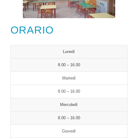
ORARIO
Lunedì
8.00 – 16.00
Martedì
8.00 – 16.00
Mercoledì
8.00 – 16.00
Giovedì