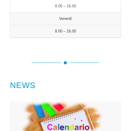
8.00 – 16.00
Venerdì
8.00 – 16.00
NEWS