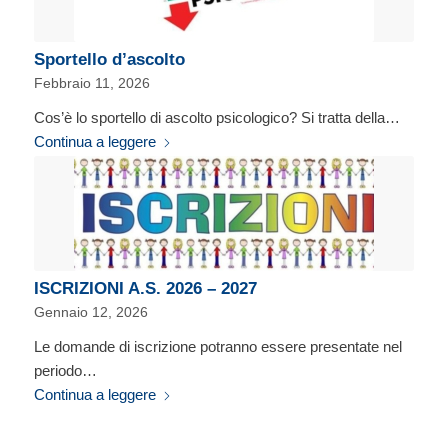
Sportello d’ascolto
Febbraio 11, 2026
Cos’è lo sportello di ascolto psicologico? Si tratta della…
Continua a leggere
ISCRIZIONI A.S. 2026 – 2027
Gennaio 12, 2026
Le domande di iscrizione potranno essere presentate nel
periodo…
Continua a leggere