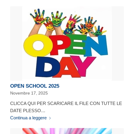
OPEN SCHOOL 2025
Novembre 17, 2025
CLICCA QUI PER SCARICARE IL FILE CON TUTTE LE
DATE PLESSO…
Continua a leggere