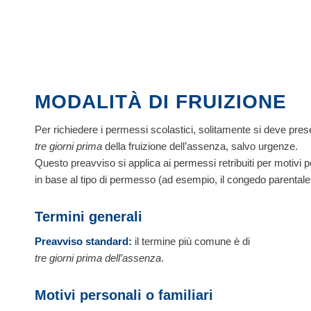
MODALITÀ DI FRUIZIONE
Per richiedere i permessi scolastici, solitamente si deve pr
tre giorni prima
della fruizione dell’assenza, salvo urgenze.
Questo preavviso si applica ai permessi retribuiti per motivi pe
in base al tipo di permesso (ad esempio, il congedo parental
Termini generali
Preavviso standard:
il termine più comune è di
tre giorni prima dell’assenza
.
Motivi personali o familiari