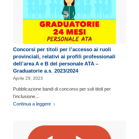
Concorsi per titoli per l’accesso ai ruoli
provinciali, relativi ai profili professionali
dell’area A e B del personale ATA –
Graduatorie a.s. 2023/2024
Aprile 29, 2023
Pubblicazione bandi di concorso per soli titoli per
l'inclusione…
Continua a leggere