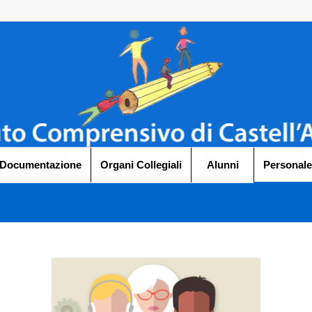
 Documentazione
Organi Collegiali
Alunni
Personale