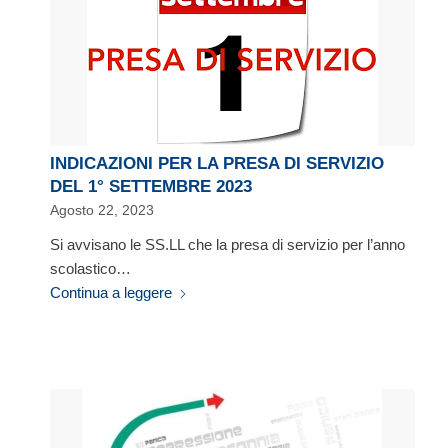
INDICAZIONI PER LA PRESA DI SERVIZIO
DEL 1° SETTEMBRE 2023
Agosto 22, 2023
Si avvisano le SS.LL che la presa di servizio per l’anno
scolastico…
Continua a leggere