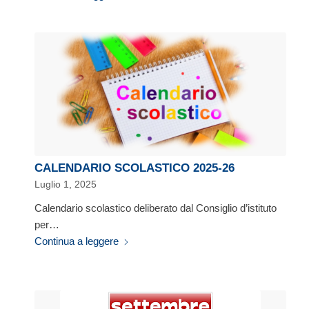
CALENDARIO SCOLASTICO 2025-26
Luglio 1, 2025
Calendario scolastico deliberato dal Consiglio d’istituto
per…
Continua a leggere