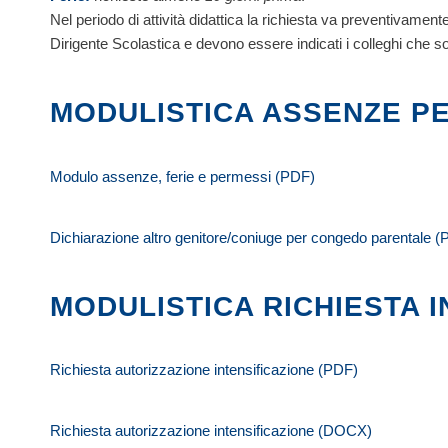
Nel periodo di attività didattica la richiesta va preventivamen
Dirigente Scolastica e devono essere indicati i colleghi che so
MODULISTICA ASSENZE P
Modulo assenze, ferie e permessi (PDF)
Dichiarazione altro genitore/coniuge per congedo parentale 
MODULISTICA RICHIESTA 
Richiesta autorizzazione intensificazione (PDF)
Richiesta autorizzazione intensificazione (DOCX)