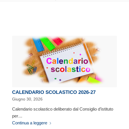
CALENDARIO SCOLASTICO 2026-27
Giugno 30, 2026
Calendario scolastico deliberato dal Consiglio d’istituto
per…
Continua a leggere