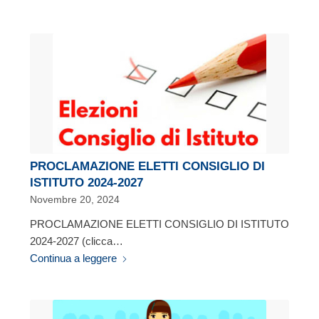
PROCLAMAZIONE ELETTI CONSIGLIO DI
ISTITUTO 2024-2027
Novembre 20, 2024
PROCLAMAZIONE ELETTI CONSIGLIO DI ISTITUTO
2024-2027 (clicca…
Continua a leggere