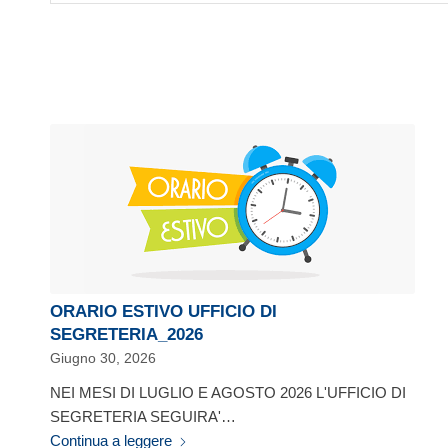
ORARIO ESTIVO UFFICIO DI
SEGRETERIA_2026
Giugno 30, 2026
NEI MESI DI LUGLIO E AGOSTO 2026 L'UFFICIO DI
SEGRETERIA SEGUIRA'…
Continua a leggere