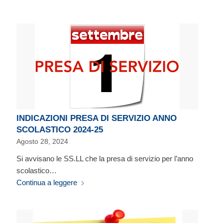
INDICAZIONI PRESA DI SERVIZIO ANNO
SCOLASTICO 2024-25
Agosto 28, 2024
Si avvisano le SS.LL che la presa di servizio per l’anno
scolastico…
Continua a leggere