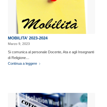
MOBILITA’ 2023-2024
Marzo 9, 2023
Si comunica al personale Docente, Ata e agli Insegnanti
di Religione…
Continua a leggere