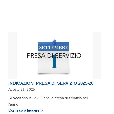
INDICAZIONI PRESA DI SERVIZIO 2025-26
Agosto 21, 2025
Si avvisano le SS.LL che la presa di servizio per
l’anno…
Continua a leggere