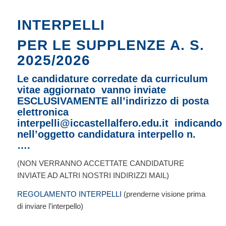
INTERPELLI
PER LE SUPPLENZE A. S.
2025/2026
Le candidature corredate da curriculum
vitae aggiornato vanno inviate
ESCLUSIVAMENTE all’indirizzo di posta
elettronica
interpelli@iccastellalfero.edu.it
indicando
nell’oggetto candidatura interpello n.
….
(NON VERRANNO ACCETTATE CANDIDATURE
INVIATE AD ALTRI NOSTRI INDIRIZZI MAIL)
REGOLAMENTO INTERPELLI
(prenderne visione prima
di inviare l’interpello)