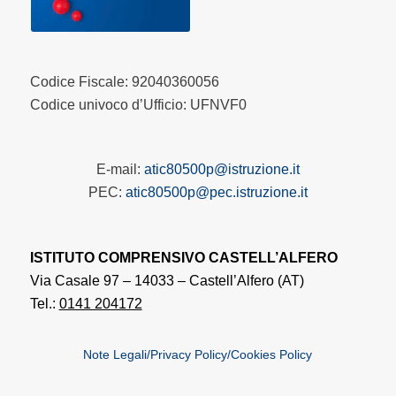
Codice Fiscale: 92040360056
Codice univoco d’Ufficio: UFNVF0
E-mail:
atic80500p@istruzione.it
PEC:
atic80500p@pec.istruzione.it
ISTITUTO COMPRENSIVO CASTELL’ALFERO
Via Casale 97 – 14033 – Castell’Alfero (AT)
Tel.:
0141 204172
Note Legali/Privacy Policy/Cookies Policy