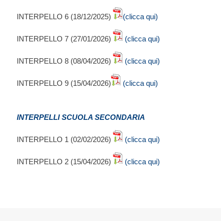
INTERPELLO 6 (18/12/2025)
(clicca qui)
INTERPELLO 7 (27/01/2026)
(clicca qui)
INTERPELLO 8 (08/04/2026)
(clicca qui)
INTERPELLO 9 (15/04/2026)
(clicca qui)
INTERPELLI SCUOLA SECONDARIA
INTERPELLO 1 (02/02/2026)
(clicca qui)
INTERPELLO 2 (15/04/2026)
(clicca qui)