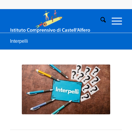
Interpelli