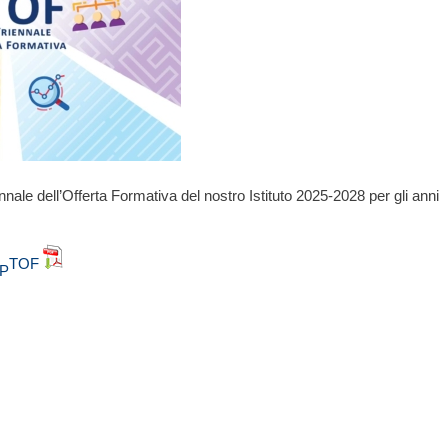
ennale dell’Offerta Formativa del nostro Istituto 2025-2028 per gli anni
TOF
P