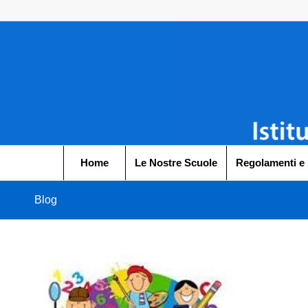
Home
Le Nostre Scuole
Regolamenti e
Blog