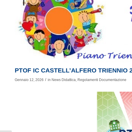
PTOF IC CASTELL’ALFERO TRIENNIO 2
/
Gennaio 12, 2026
in
News Didattica
,
Regolamenti Documentazione