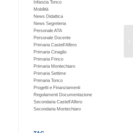
Infanzia Tonco
Mobilità
News Didattica
News Segreteria
Personale ATA
Personale Docente
Primaria Castell'Alfero
Primaria Cinaglio
Primaria Frinco
Primaria Montechiaro
Primaria Settime
Primaria Tonco
Progetti e Finanziamenti
Regolamenti Documentazione
Secondaria Castell'Alfero
Secondaria Montechiaro