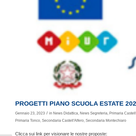
PROGETTI PIANO SCUOLA ESTATE 202
/
Gennaio 23, 2023
in
News Didattica
,
News Segreteria
,
Primaria Castell
Primaria Tonco
,
Secondaria Castell'Alfero
,
Secondaria Montechiaro
Clicca sui link per visionare le nostre proposte: