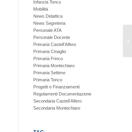
Infanzia Tonco
Mobilità
News Didattica
News Segreteria
Personale ATA
Personale Docente
Primaria Castell'Alfero
Primaria Cinaglio
Primaria Frinco
Primaria Montechiaro
Primaria Settime
Primaria Tonco
Progetti e Finanziamenti
Regolamenti Documentazione
Secondaria Castell'Alfero
Secondaria Montechiaro