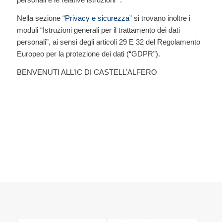
Nella sezione “
Privacy e sicurezza
” si trovano inoltre i
moduli “Istruzioni generali per il trattamento dei dati
personali”, ai sensi degli articoli 29 E 32 del Regolamento
Europeo per la protezione dei dati (“GDPR”).
BENVENUTI ALL’IC DI CASTELL’ALFERO