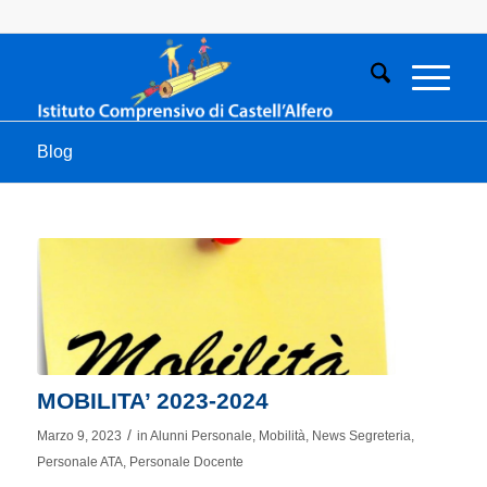
Blog
MOBILITA’ 2023-2024
/
Marzo 9, 2023
in
Alunni Personale
,
Mobilità
,
News Segreteria
,
Personale ATA
,
Personale Docente