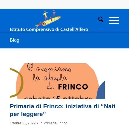
Blog
Primaria di Frinco: iniziativa di “Nati
per leggere”
/
Ottobre 11, 2022
in
Primaria Frinco