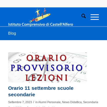
Blog
Orario 11 settembre scuole
secondarie
/
Settembre 7, 2023
in
Alunni Personale
,
News Didattica
,
Secondaria