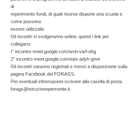
di
reperimento fondi, di quali risorse dispone una scuola e
come possono
essere utilizzate.
Gli incontri si svolgeranno online, questi i link per
collegarsi:
I° incontro meet.google.com/wvb-varf-ohg
2° incontro meet.google.com/eps-adyh-gme
Gli incontri saranno registrati e messi a disposizione sulla
pagina Facebook del FORAGS.
Per eventuali informazioni scrivere alla casella di posta
forags@istruzionepiemonte.it