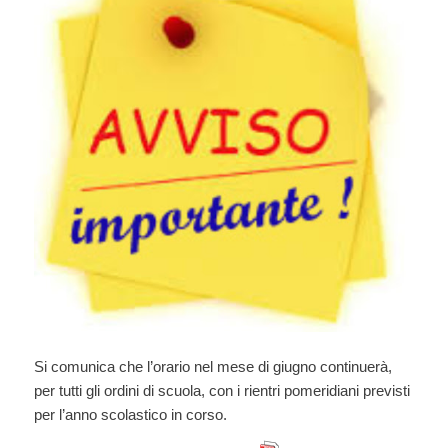
Si comunica che l’orario nel mese di giugno continuerà,
per tutti gli ordini di scuola, con i rientri pomeridiani previsti
per l’anno scolastico in corso.