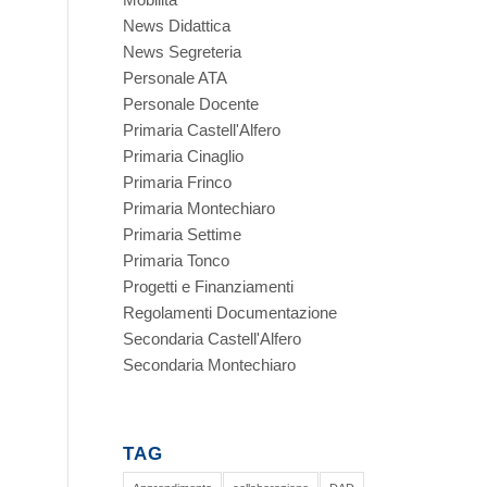
News Didattica
News Segreteria
Personale ATA
Personale Docente
Primaria Castell'Alfero
Primaria Cinaglio
Primaria Frinco
Primaria Montechiaro
Primaria Settime
Primaria Tonco
Progetti e Finanziamenti
Regolamenti Documentazione
Secondaria Castell'Alfero
Secondaria Montechiaro
TAG