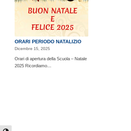
ORARI PERIODO NATALIZIO
Dicembre 15, 2025
Orari di apertura della Scuola – Natale
2025 Ricordiamo…