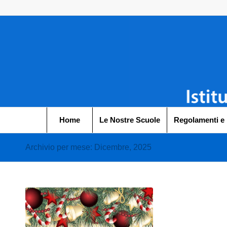
Home
Le Nostre Scuole
Regolamenti e
Archivio per mese: Dicembre, 2025